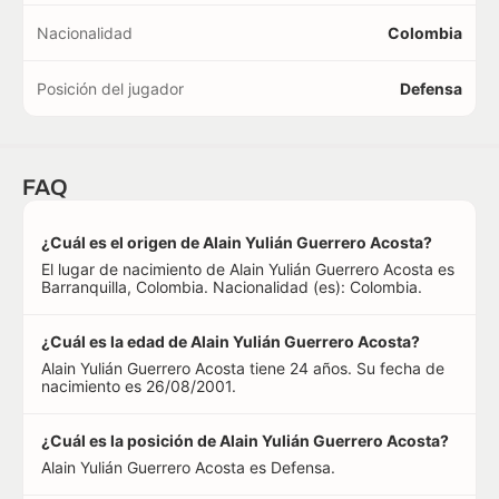
Nacionalidad
Colombia
Posición del jugador
Defensa
FAQ
¿Cuál es el origen de Alain Yulián Guerrero Acosta?
El lugar de nacimiento de Alain Yulián Guerrero Acosta es
Barranquilla, Colombia. Nacionalidad (es): Colombia.
¿Cuál es la edad de Alain Yulián Guerrero Acosta?
Alain Yulián Guerrero Acosta tiene 24 años. Su fecha de
nacimiento es 26/08/2001.
¿Cuál es la posición de Alain Yulián Guerrero Acosta?
Alain Yulián Guerrero Acosta es Defensa.