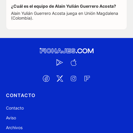
¿Cuál es el equipo de Alain Yulián Guerrero Acosta?
Alain Yulián Guerrero Acosta juega en Unión Magdalena
(Colombia).
CONTACTO
Contacto
Aviso
Archivos