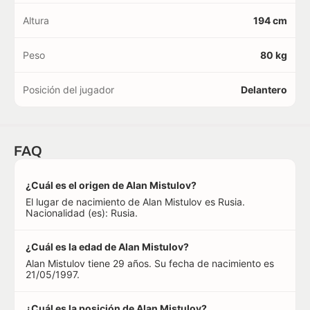
Altura
194 cm
Peso
80 kg
Posición del jugador
Delantero
FAQ
¿Cuál es el origen de Alan Mistulov?
El lugar de nacimiento de Alan Mistulov es Rusia.
Nacionalidad (es): Rusia.
¿Cuál es la edad de Alan Mistulov?
Alan Mistulov tiene 29 años. Su fecha de nacimiento es
21/05/1997.
¿Cuál es la posición de Alan Mistulov?