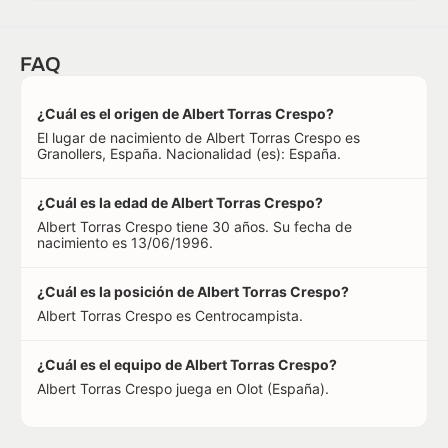
FAQ
¿Cuál es el origen de Albert Torras Crespo?
El lugar de nacimiento de Albert Torras Crespo es
Granollers, España. Nacionalidad (es): España.
¿Cuál es la edad de Albert Torras Crespo?
Albert Torras Crespo tiene 30 años. Su fecha de
nacimiento es 13/06/1996.
¿Cuál es la posición de Albert Torras Crespo?
Albert Torras Crespo es Centrocampista.
¿Cuál es el equipo de Albert Torras Crespo?
Albert Torras Crespo juega en Olot (España).