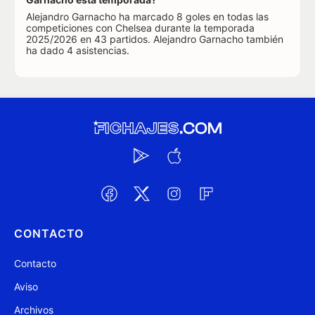
Alejandro Garnacho ha marcado 8 goles en todas las
competiciones con Chelsea durante la temporada
2025/2026 en 43 partidos. Alejandro Garnacho también
ha dado 4 asistencias.
CONTACTO
Contacto
Aviso
Archivos