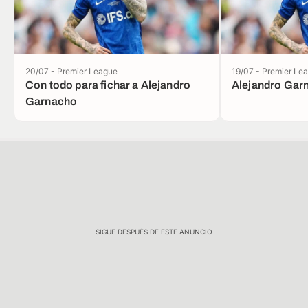
20/07 - Premier League
19/07 - Premier Le
Con todo para fichar a Alejandro
Alejandro Garn
Garnacho
SIGUE DESPUÉS DE ESTE ANUNCIO