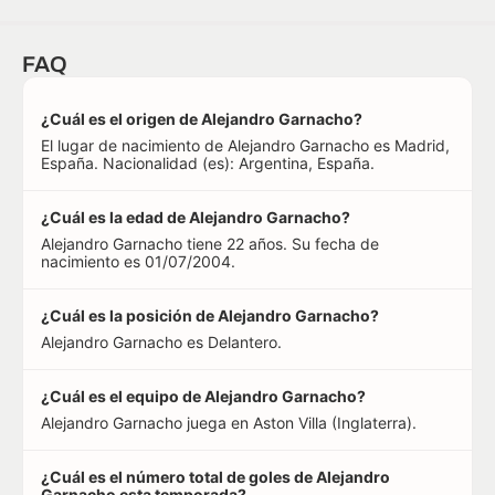
FAQ
¿Cuál es el origen de Alejandro Garnacho?
El lugar de nacimiento de Alejandro Garnacho es Madrid,
España. Nacionalidad (es): Argentina, España.
¿Cuál es la edad de Alejandro Garnacho?
Alejandro Garnacho tiene 22 años. Su fecha de
nacimiento es 01/07/2004.
¿Cuál es la posición de Alejandro Garnacho?
Alejandro Garnacho es Delantero.
¿Cuál es el equipo de Alejandro Garnacho?
Alejandro Garnacho juega en Aston Villa (Inglaterra).
¿Cuál es el número total de goles de Alejandro
Garnacho esta temporada?