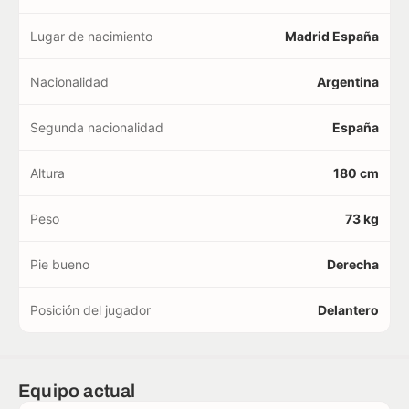
Lugar de nacimiento
Madrid España
Nacionalidad
Argentina
Segunda nacionalidad
España
Altura
180 cm
Peso
73 kg
Pie bueno
Derecha
Posición del jugador
Delantero
Equipo actual