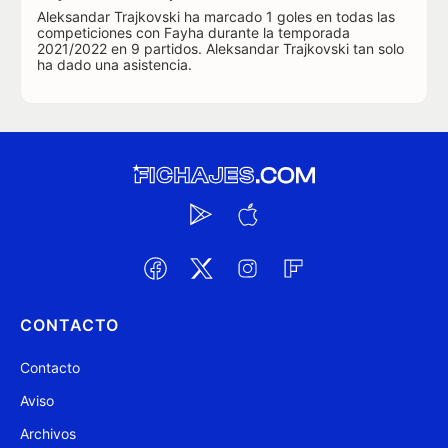
Aleksandar Trajkovski ha marcado 1 goles en todas las
competiciones con Fayha durante la temporada
2021/2022 en 9 partidos. Aleksandar Trajkovski tan solo
ha dado una asistencia.
CONTACTO
Contacto
Aviso
Archivos