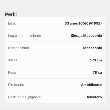
Perfil
Edad
33 años (05/09/1992)
Lugar de nacimiento
Skopje Macedonia
Nacionalidad
Macedonia
Altura
179 cm
Peso
78 kg
Pie bueno
Ambidiestro
Posición del jugador
Delantero