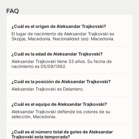
FAQ
¿Cuál es el origen de Aleksandar Trajkovski?
El lugar de nacimiento de Aleksandar Trajkovski es
Skopje, Macedonia. Nacionalidad (es): Macedonia.
¿Cuál es la edad de Aleksandar Trajkovski?
Aleksandar Trajkovski tiene 33 años. Su fecha de
nacimiento es 05/09/1992.
¿Cuál es la posición de Aleksandar Trajkovski?
Aleksandar Trajkovski es Delantero.
¿Cuál es el equipo de Aleksandar Trajkovski?
Aleksandar Trajkovski defiende los colores de su
selección, Macedonia.
¿Cuál es el número total de goles de Aleksandar
Trajkovski esta temporada?