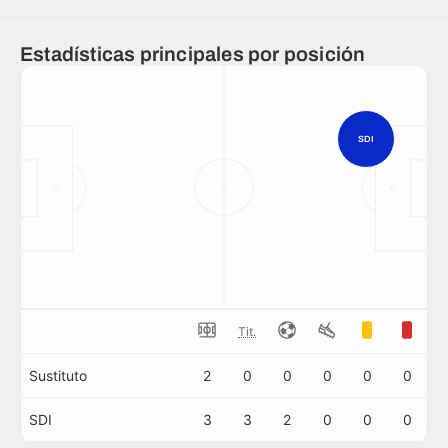
Estadísticas principales por posición
SDI
Tit.
Sustituto
2
0
0
0
0
0
SDI
3
3
2
0
0
0