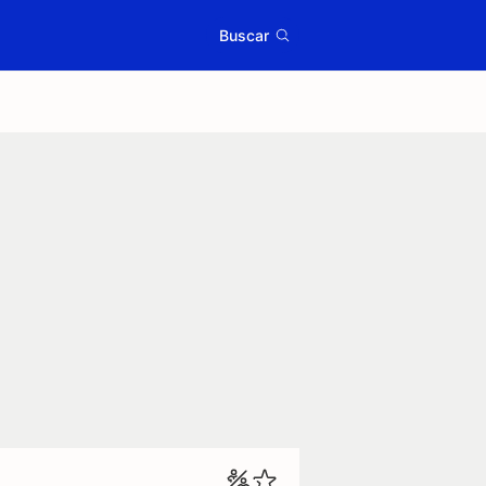
Buscar