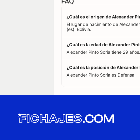
FAQ
¿Cuál es el origen de Alexander Pi
El lugar de nacimiento de Alexander
(es): Bolivia.
¿Cuál es la edad de Alexander Pint
Alexander Pinto Soria tiene 29 años
¿Cuál es la posición de Alexander 
Alexander Pinto Soria es Defensa.