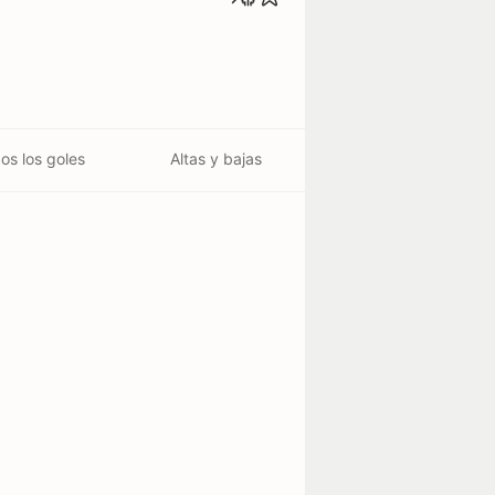
os los goles
Altas y bajas