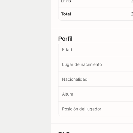
LFPB
Total
Perfil
Edad
Lugar de nacimiento
Nacionalidad
Altura
Posición del jugador