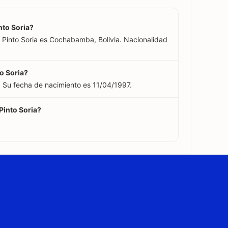
nto Soria?
 Pinto Soria es Cochabamba, Bolivia. Nacionalidad
o Soria?
. Su fecha de nacimiento es 11/04/1997.
Pinto Soria?