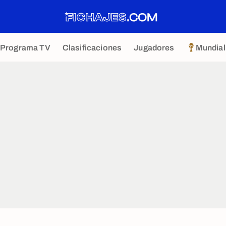
Programa TV
Clasificaciones
Jugadores
Mundial