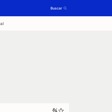
Buscar
al