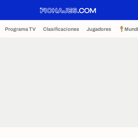
Programa TV
Clasificaciones
Jugadores
Mundi