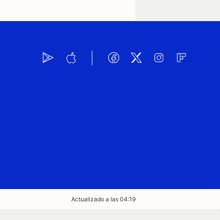
Actualizado a las 04:19