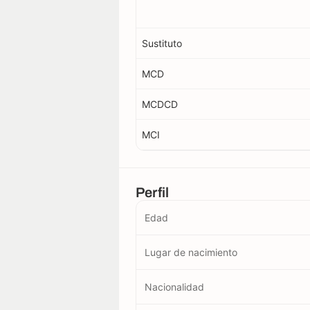
Sustituto
MCD
MCDCD
MCI
Perfil
Edad
Lugar de nacimiento
Nacionalidad