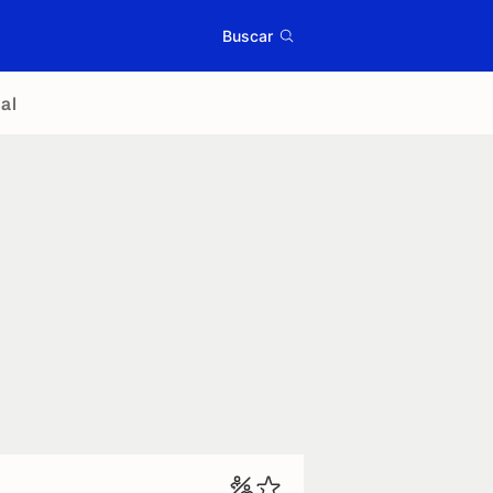
Buscar
al