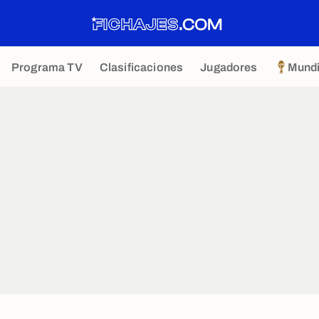
Programa TV
Clasificaciones
Jugadores
Mundi