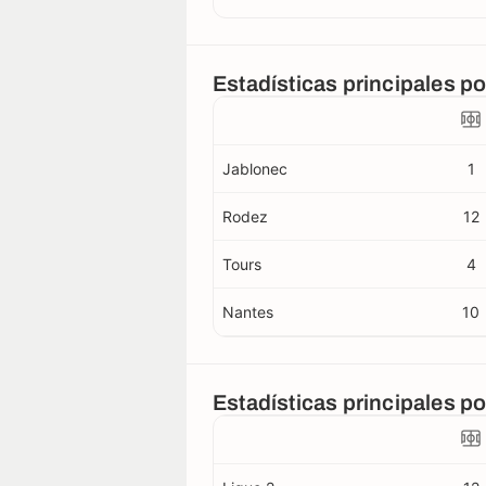
Estadísticas principales po
Jablonec
1
Rodez
12
Tours
4
Nantes
10
Estadísticas principales p