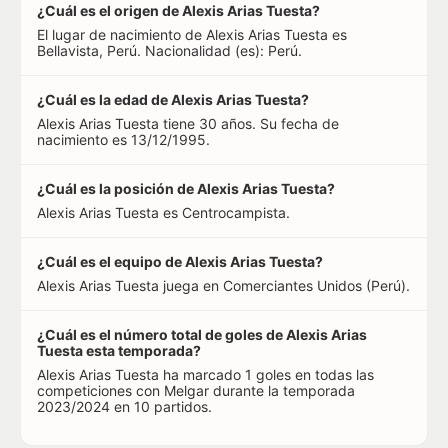
¿Cuál es el origen de Alexis Arias Tuesta?
El lugar de nacimiento de Alexis Arias Tuesta es
Bellavista, Perú. Nacionalidad (es): Perú.
¿Cuál es la edad de Alexis Arias Tuesta?
Alexis Arias Tuesta tiene 30 años. Su fecha de
nacimiento es 13/12/1995.
¿Cuál es la posición de Alexis Arias Tuesta?
Alexis Arias Tuesta es Centrocampista.
¿Cuál es el equipo de Alexis Arias Tuesta?
Alexis Arias Tuesta juega en Comerciantes Unidos (Perú).
¿Cuál es el número total de goles de Alexis Arias
Tuesta esta temporada?
Alexis Arias Tuesta ha marcado 1 goles en todas las
competiciones con Melgar durante la temporada
2023/2024 en 10 partidos.