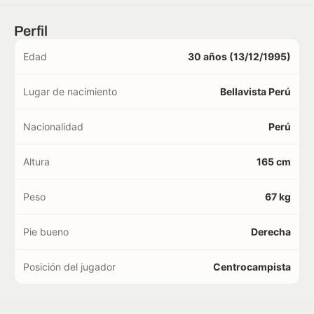
Perfil
Edad
30 años (13/12/1995)
Lugar de nacimiento
Bellavista Perú
Nacionalidad
Perú
Altura
165 cm
Peso
67 kg
Pie bueno
Derecha
Posición del jugador
Centrocampista