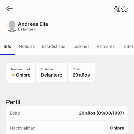
Andreas Elia
Delantero
Andreas Elia
Delantero
Info
Noticias
Estadísticas
Lesiones
Palmarés
Todos 
Nacionalidad
Posición
Edad
Chipre
Delantero
29 años
Perfil
Edad
29 años (09/08/1997)
Nacionalidad
Chipre