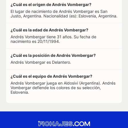
¿Cuál es el origen de Andrés Vombergar?
El lugar de nacimiento de Andrés Vombergar es San
Justo, Argentina. Nacionalidad (es): Eslovenia, Argentina.
¿Cuál es la edad de Andrés Vombergar?
Andrés Vombergar tiene 31 años. Su fecha de
nacimiento es 20/11/1994.
¿Cuál es la posición de Andrés Vombergar?
Andrés Vombergar es Delantero.
¿Cuál es el equipo de Andrés Vombergar?
Andrés Vombergar juega en Aldosivi (Argentina). Andrés
Vombergar defiende los colores de su selección,
Eslovenia.