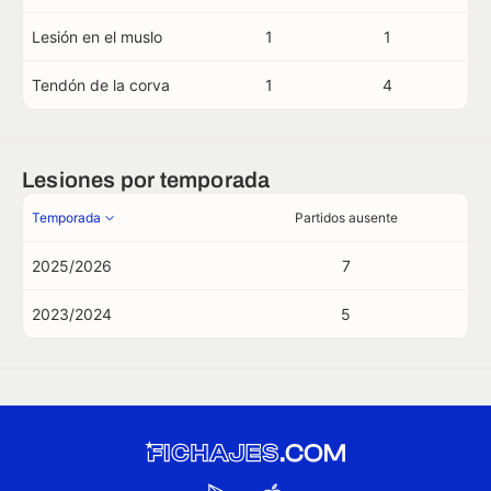
Lesión en el muslo
1
1
Tendón de la corva
1
4
Lesiones por temporada
Temporada
Partidos ausente
2025/2026
7
2023/2024
5