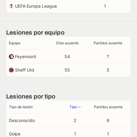
UEFA Europa League
1
Lesiones por equipo
Equipo
Días ausente
Partidos ausente
Feyenoord
54
7
Sheff Utd
55
5
Lesiones por tipo
Tipo de lesión
Tipo
Partidos ausente
Desconocido
2
6
Golpe
1
1