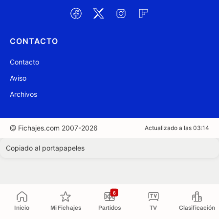
CONTACTO
Contacto
Aviso
Archivos
@ Fichajes.com 2007-2026
Actualizado a las 03:14
Copiado al portapapeles
6
Inicio
Mi Fichajes
Partidos
TV
Clasificación