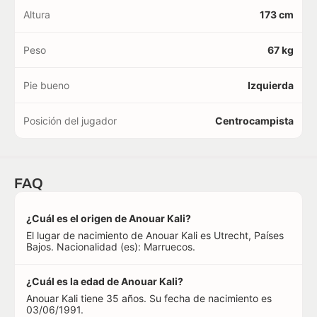
Altura
173 cm
Peso
67 kg
Pie bueno
Izquierda
Posición del jugador
Centrocampista
FAQ
¿Cuál es el origen de Anouar Kali?
El lugar de nacimiento de Anouar Kali es Utrecht, Países
Bajos. Nacionalidad (es): Marruecos.
¿Cuál es la edad de Anouar Kali?
Anouar Kali tiene 35 años. Su fecha de nacimiento es
03/06/1991.