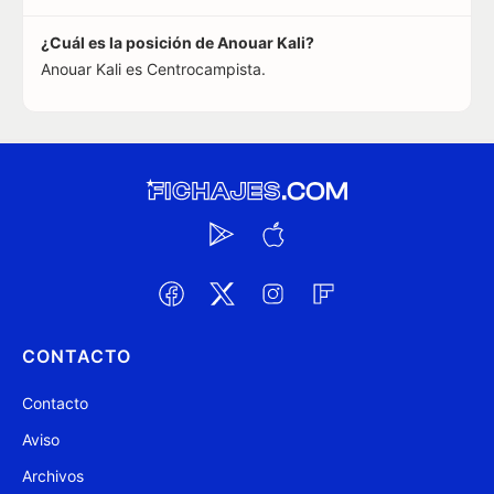
¿Cuál es la posición de Anouar Kali?
Anouar Kali es Centrocampista.
CONTACTO
Contacto
Aviso
Archivos