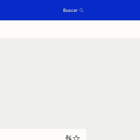
Buscar