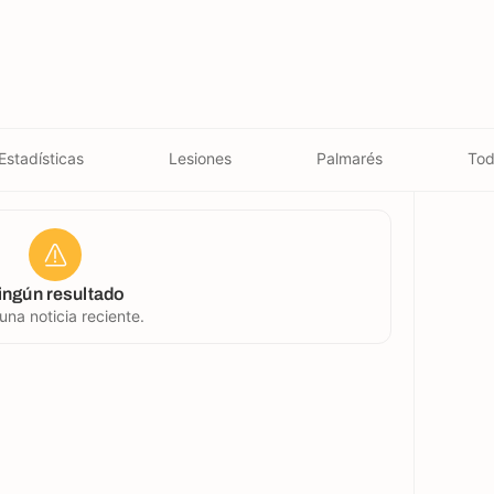
Estadísticas
Lesiones
Palmarés
Tod
ingún resultado
una noticia reciente.