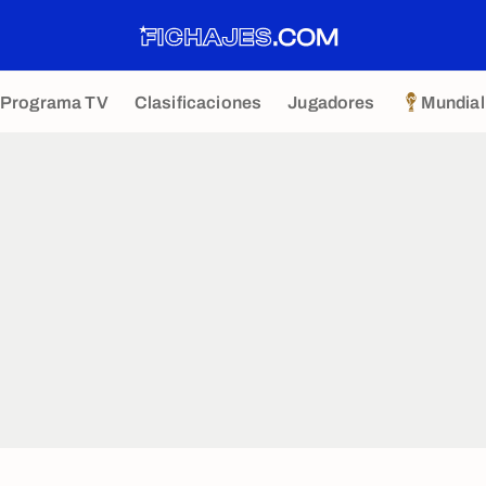
Programa TV
Clasificaciones
Jugadores
Mundial