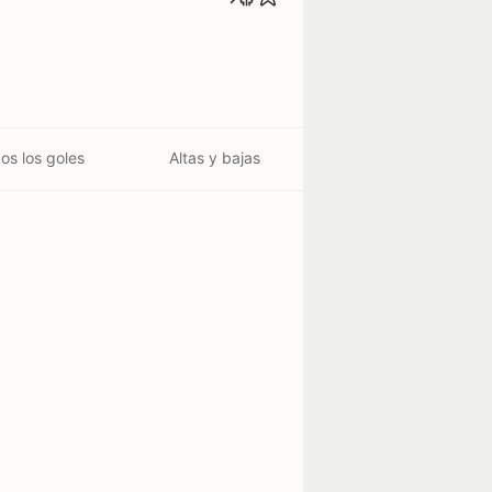
os los goles
Altas y bajas