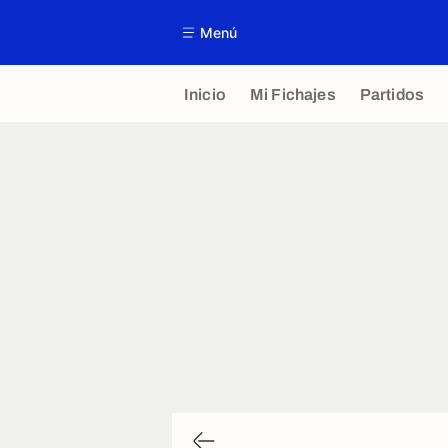
Menú
Inicio
Mi Fichajes
Partidos