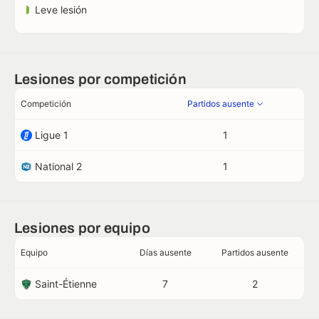
Leve lesión
Lesiones por competición
Competición
Partidos ausente
Ligue 1
1
National 2
1
Lesiones por equipo
Equipo
Días ausente
Partidos ausente
Saint-Étienne
7
2