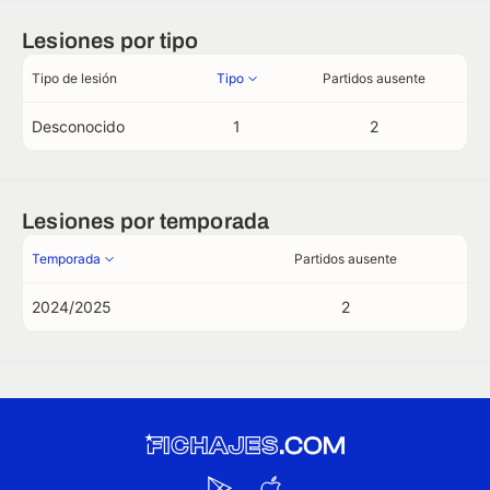
Lesiones por tipo
Tipo de lesión
Tipo
Partidos ausente
Desconocido
1
2
Lesiones por temporada
Temporada
Partidos ausente
2024/2025
2