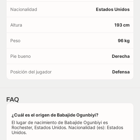
Nacionalidad
Estados Unidos
Altura
193 cm
Peso
96 kg
Pie bueno
Derecha
Posición del jugador
Defensa
FAQ
¿Cuál es el origen de Babajide Ogunbiyi?
El lugar de nacimiento de Babajide Ogunbiyi es
Rochester, Estados Unidos. Nacionalidad (es): Estados
Unidos.