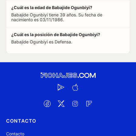
¿Cuál es la edad de Babajide Ogunbiyi?
Babajide Ogunbiyi tiene 39 años. Su fecha de
nacimiento es 03/11/1986.
¿Cuál es la posición de Babajide Ogunbiyi?
Babajide Ogunbiyi es Defensa.
CONTACTO
Contacto