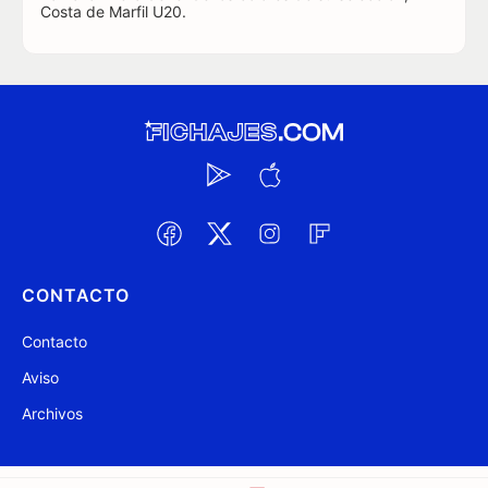
Costa de Marfil U20.
CONTACTO
Contacto
Aviso
Archivos