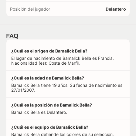
Posición del jugador
Delantero
FAQ
¿Cuál es el origen de Bamalick Bella?
El lugar de nacimiento de Bamalick Bella es Francia.
Nacionalidad (es): Costa de Marfil.
¿Cuál es la edad de Bamalick Bella?
Bamalick Bella tiene 19 años. Su fecha de nacimiento es
27/01/2007.
¿Cuál es la posición de Bamalick Bella?
Bamalick Bella es Delantero.
¿Cuál es el equipo de Bamalick Bella?
Bamalick Bella defiende los colores de su selección,