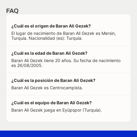
FAQ
¿Cuál es el origen de Baran Ali Gezek?
El lugar de nacimiento de Baran Ali Gezek es Mersin,
Turquía. Nacionalidad (es): Turquía.
¿Cuál es la edad de Baran Ali Gezek?
Baran Ali Gezek tiene 20 años. Su fecha de nacimiento
es 26/08/2005.
¿Cuál es la posición de Baran Ali Gezek?
Baran Ali Gezek es Centrocampista.
¿Cuál es el equipo de Baran Ali Gezek?
Baran Ali Gezek juega en Eyüpspor (Turquía).