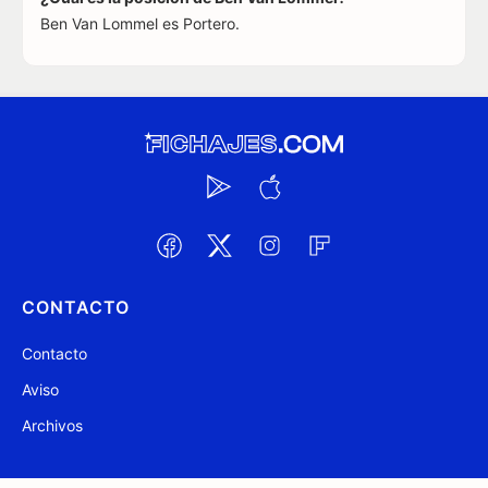
Ben Van Lommel es Portero.
CONTACTO
Contacto
Aviso
Archivos