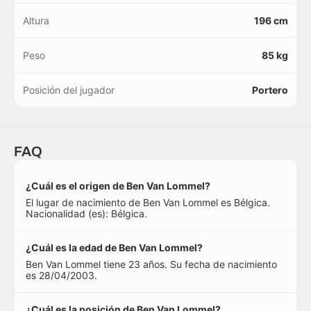
Altura
196 cm
Peso
85 kg
Posición del jugador
Portero
FAQ
¿Cuál es el origen de Ben Van Lommel?
El lugar de nacimiento de Ben Van Lommel es Bélgica.
Nacionalidad (es): Bélgica.
¿Cuál es la edad de Ben Van Lommel?
Ben Van Lommel tiene 23 años. Su fecha de nacimiento
es 28/04/2003.
¿Cuál es la posición de Ben Van Lommel?