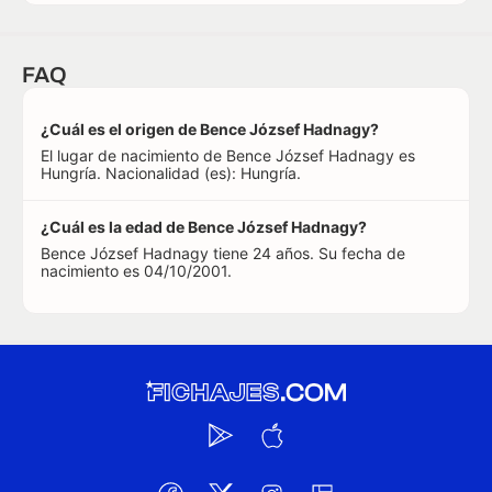
FAQ
¿Cuál es el origen de Bence József Hadnagy?
El lugar de nacimiento de Bence József Hadnagy es
Hungría. Nacionalidad (es): Hungría.
¿Cuál es la edad de Bence József Hadnagy?
Bence József Hadnagy tiene 24 años. Su fecha de
nacimiento es 04/10/2001.