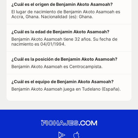
¿Cuál es el origen de Benjamin Akoto Asamoah?
El lugar de nacimiento de Benjamin Akoto Asamoah es
Accra, Ghana. Nacionalidad (es): Ghana.
¿Cuál es la edad de Benjamin Akoto Asamoah?
Benjamin Akoto Asamoah tiene 32 años. Su fecha de
nacimiento es 04/01/1994.
¿Cuál es la posición de Benjamin Akoto Asamoah?
Benjamin Akoto Asamoah es Centrocampista.
¿Cuál es el equipo de Benjamin Akoto Asamoah?
Benjamin Akoto Asamoah juega en Tudelano (España).