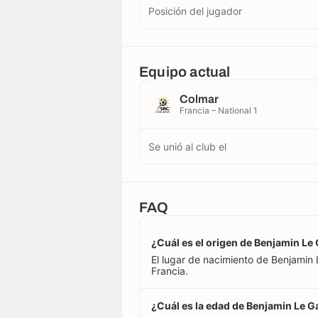
Posición del jugador
Equipo actual
Colmar
Francia – National 1
Se unió al club el
FAQ
¿Cuál es el origen de Benjamin Le
El lugar de nacimiento de Benjamin 
Francia.
¿Cuál es la edad de Benjamin Le G