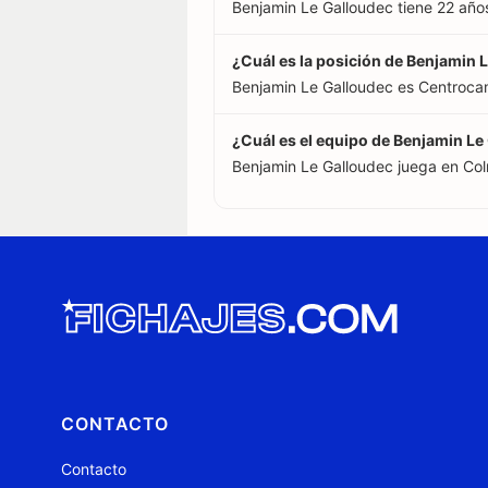
Benjamin Le Galloudec tiene 22 año
¿Cuál es la posición de Benjamin 
Benjamin Le Galloudec es Centroca
¿Cuál es el equipo de Benjamin Le
Benjamin Le Galloudec juega en Col
CONTACTO
Contacto