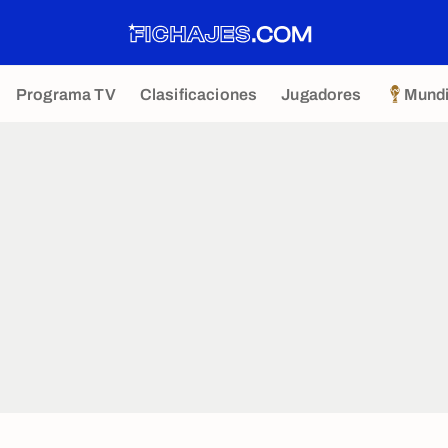
Programa TV
Clasificaciones
Jugadores
Mundi