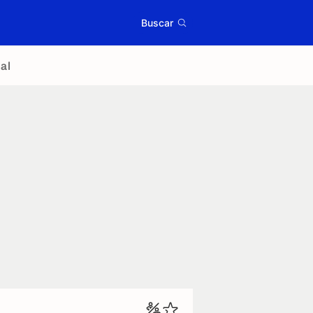
Buscar
al