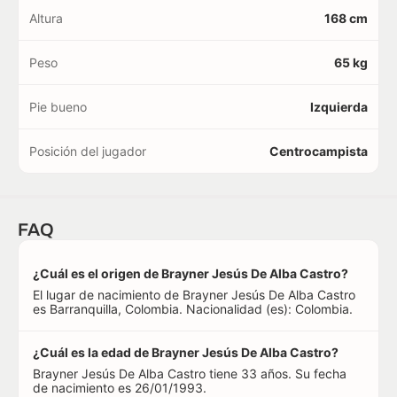
Altura
168 cm
Peso
65 kg
Pie bueno
Izquierda
Posición del jugador
Centrocampista
FAQ
¿Cuál es el origen de Brayner Jesús De Alba Castro?
El lugar de nacimiento de Brayner Jesús De Alba Castro
es Barranquilla, Colombia. Nacionalidad (es): Colombia.
¿Cuál es la edad de Brayner Jesús De Alba Castro?
Brayner Jesús De Alba Castro tiene 33 años. Su fecha
de nacimiento es 26/01/1993.