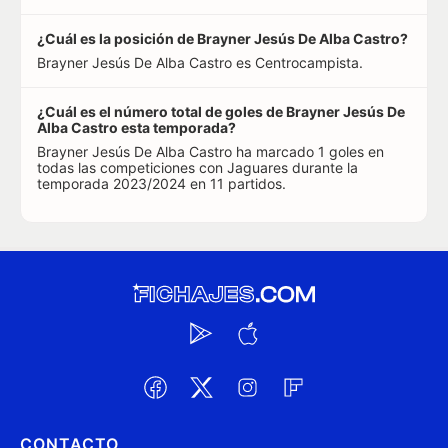
¿Cuál es la posición de Brayner Jesús De Alba Castro?
Brayner Jesús De Alba Castro es Centrocampista.
¿Cuál es el número total de goles de Brayner Jesús De
Alba Castro esta temporada?
Brayner Jesús De Alba Castro ha marcado 1 goles en
todas las competiciones con Jaguares durante la
temporada 2023/2024 en 11 partidos.
CONTACTO