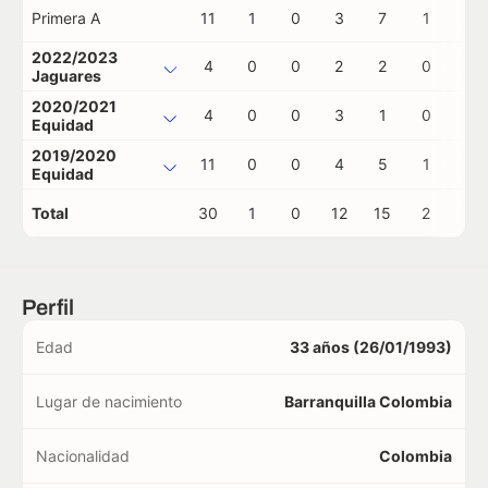
Primera A
11
1
0
3
7
1
0
2022/2023
4
0
0
2
2
0
0
Jaguares
2020/2021
4
0
0
3
1
0
0
Equidad
2019/2020
11
0
0
4
5
1
0
Equidad
Total
30
1
0
12
15
2
0
Perfil
Edad
33 años (26/01/1993)
Lugar de nacimiento
Barranquilla Colombia
Nacionalidad
Colombia