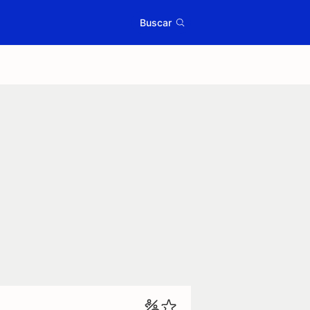
Buscar