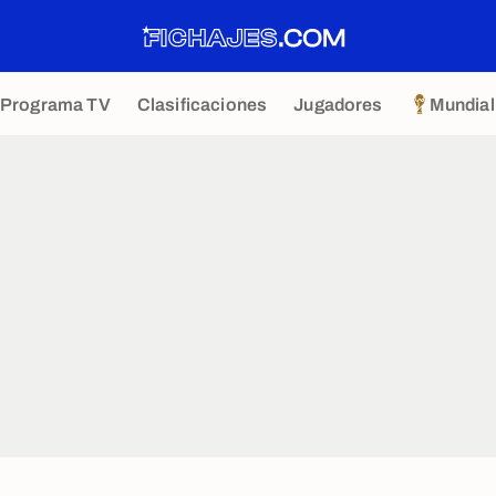
Programa TV
Clasificaciones
Jugadores
Mundial