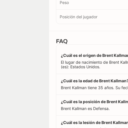
Peso
Posición del jugador
FAQ
¿Cuál es el origen de Brent Kallm
El lugar de nacimiento de Brent Ka
(es): Estados Unidos.
¿Cuál es la edad de Brent Kallman
Brent Kallman tiene 35 años. Su fe
¿Cuál es la posición de Brent Kal
Brent Kallman es Defensa.
¿Cuál es la lesión de Brent Kallma