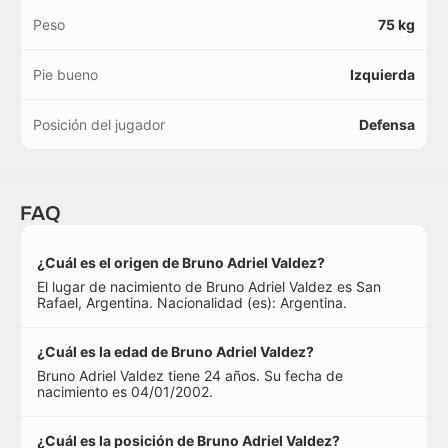
Peso
75 kg
Pie bueno
Izquierda
Posición del jugador
Defensa
FAQ
¿Cuál es el origen de Bruno Adriel Valdez?
El lugar de nacimiento de Bruno Adriel Valdez es San
Rafael, Argentina. Nacionalidad (es): Argentina.
¿Cuál es la edad de Bruno Adriel Valdez?
Bruno Adriel Valdez tiene 24 años. Su fecha de
nacimiento es 04/01/2002.
¿Cuál es la posición de Bruno Adriel Valdez?