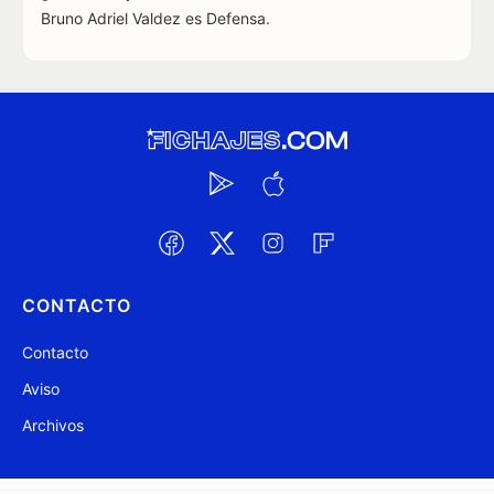
Bruno Adriel Valdez es Defensa.
CONTACTO
Contacto
Aviso
Archivos