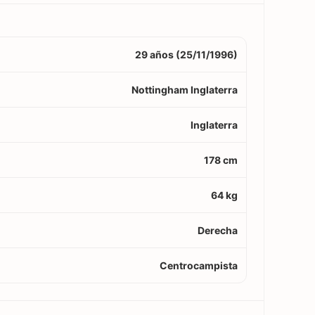
29 años (25/11/1996)
Nottingham Inglaterra
Inglaterra
178 cm
64 kg
Derecha
Centrocampista