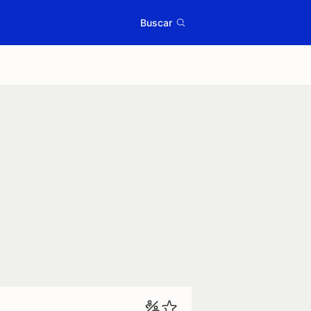
Buscar