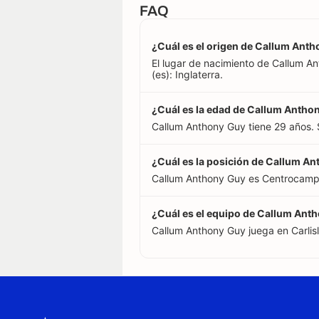
FAQ
¿Cuál es el origen de Callum Ant
El lugar de nacimiento de Callum A
(es): Inglaterra.
¿Cuál es la edad de Callum Antho
Callum Anthony Guy tiene 29 años. 
¿Cuál es la posición de Callum A
Callum Anthony Guy es Centrocampi
¿Cuál es el equipo de Callum Ant
Callum Anthony Guy juega en Carlisle