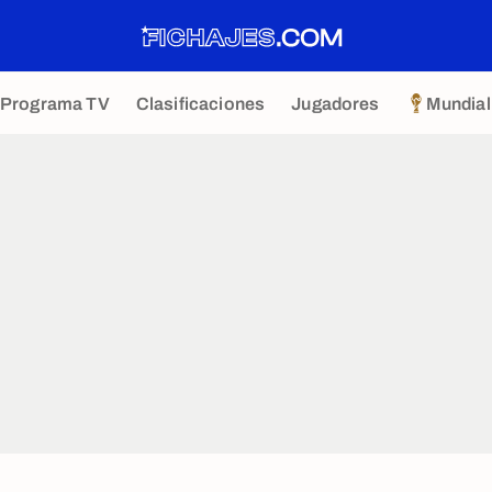
Programa TV
Clasificaciones
Jugadores
Mundial