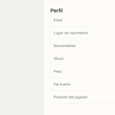
Perfil
Edad
Lugar de nacimiento
Nacionalidad
Altura
Peso
Pie bueno
Posición del jugador