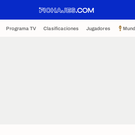
Programa TV
Clasificaciones
Jugadores
Mund