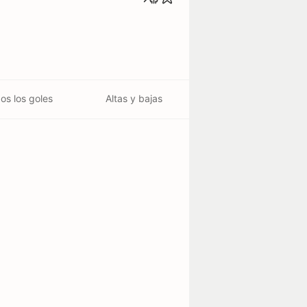
os los goles
Altas y bajas