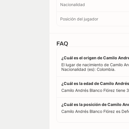
Nacionalidad
Posición del jugador
FAQ
¿Cuál es el origen de Camilo Andr
El lugar de nacimiento de Camilo A
Nacionalidad (es): Colombia.
¿Cuál es la edad de Camilo Andrés
Camilo Andrés Blanco Flórez tiene 
¿Cuál es la posición de Camilo An
Camilo Andrés Blanco Flórez es Def