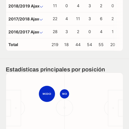
11
0
4
3
2
0
0
2018/2019 Ajax
22
4
11
3
6
2
0
2017/2018 Ajax
28
3
2
0
4
1
0
2016/2017 Ajax
Total
219
18
44
54
55
20
0
Estadísticas principales por posición
MCDCI
MCI