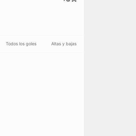
Todos los goles
Altas y bajas