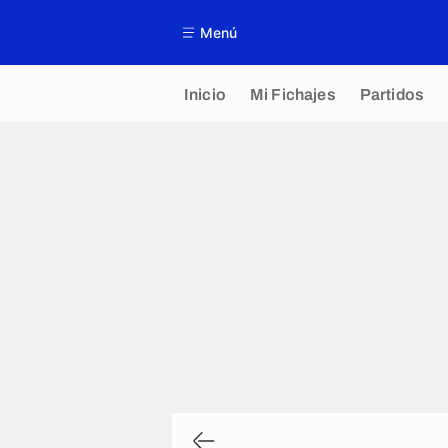
Menú
Inicio
Mi Fichajes
Partidos