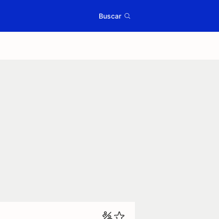
Buscar