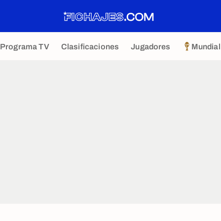
Programa TV
Clasificaciones
Jugadores
Mundial