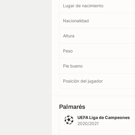
Lugar de nacimiento
Nacionalidad
Altura
Peso
Pie bueno
Posición del jugador
Palmarés
UEFA Liga de Campeones
2020/2021