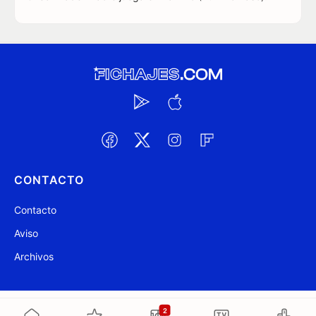
CONTACTO
Contacto
Aviso
Archivos
@ Fichajes.com 2007-2026
Actualizado a las 17:35
2