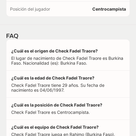
Posición del jugador
Centrocampista
FAQ
¿Cuál es el origen de Check Fadel Traore?
El lugar de nacimiento de Check Fadel Traore es Burkina
Faso. Nacionalidad (es): Burkina Faso.
¿Cuál es la edad de Check Fadel Traore?
Check Fadel Traore tiene 29 años. Su fecha de
nacimiento es 04/06/1997.
¿Cuál es la posición de Check Fadel Traore?
Check Fadel Traore es Centrocampista.
¿Cuál es el equipo de Check Fadel Traore?
Check Fadel Traore juega en Rahimo (Burkina Faso).