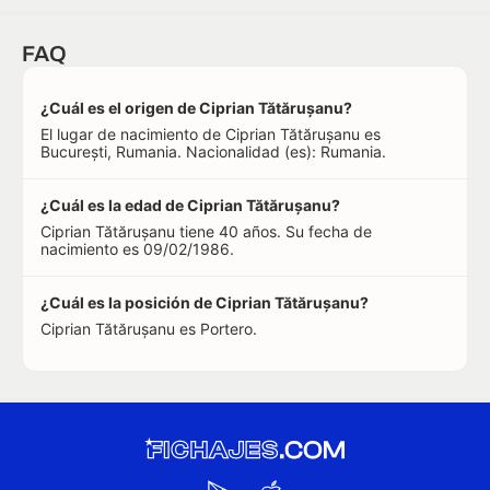
FAQ
¿Cuál es el origen de Ciprian Tătărușanu?
El lugar de nacimiento de Ciprian Tătărușanu es
București, Rumania. Nacionalidad (es): Rumania.
¿Cuál es la edad de Ciprian Tătărușanu?
Ciprian Tătărușanu tiene 40 años. Su fecha de
nacimiento es 09/02/1986.
¿Cuál es la posición de Ciprian Tătărușanu?
Ciprian Tătărușanu es Portero.