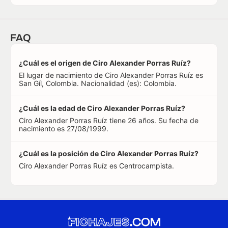
FAQ
¿Cuál es el origen de Ciro Alexander Porras Ruíz?
El lugar de nacimiento de Ciro Alexander Porras Ruíz es
San Gíl, Colombia. Nacionalidad (es): Colombia.
¿Cuál es la edad de Ciro Alexander Porras Ruíz?
Ciro Alexander Porras Ruíz tiene 26 años. Su fecha de
nacimiento es 27/08/1999.
¿Cuál es la posición de Ciro Alexander Porras Ruíz?
Ciro Alexander Porras Ruíz es Centrocampista.