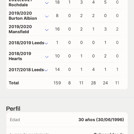
18
1
3
4
5
0
1
Rochdale
2019/2020
8
0
2
2
0
0
0
Burton Albion
2019/2020
16
0
2
1
3
2
0
Mansfield
1
0
0
0
1
0
0
2018/2019 Leeds
2018/2019
10
0
1
0
2
0
0
Hearts
14
0
1
4
1
1
0
2017/2018 Leeds
Total
159
8
11
28
24
11
3
Perfil
Edad
30 años (30/06/1996)