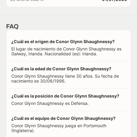
FAQ
¿Cuál es el origen de Conor Glynn Shaughnessy?
El lugar de nacimiento de Conor Glynn Shaughnessy es
Galway, Irlanda. Nacionalidad (es): Irlanda.
¿Cuál es la edad de Conor Glynn Shaughnessy?
Conor Glynn Shaughnessy tiene 30 años. Su fecha de
nacimiento es 30/06/1996.
¿Cuál es la posición de Conor Glynn Shaughnessy?
Conor Glynn Shaughnessy es Defensa.
¿Cuál es el equipo de Conor Glynn Shaughnessy?
Conor Glynn Shaughnessy juega en Portsmouth
(Inglaterra).