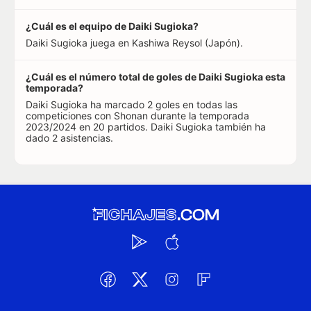
¿Cuál es el equipo de Daiki Sugioka?
Daiki Sugioka juega en Kashiwa Reysol (Japón).
¿Cuál es el número total de goles de Daiki Sugioka esta
temporada?
Daiki Sugioka ha marcado 2 goles en todas las
competiciones con Shonan durante la temporada
2023/2024 en 20 partidos. Daiki Sugioka también ha
dado 2 asistencias.