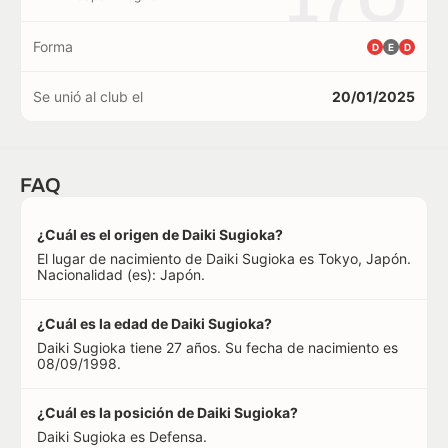
17O
Forma
D
E
D
Se unió al club el
20/01/2025
FAQ
¿Cuál es el origen de Daiki Sugioka?
El lugar de nacimiento de Daiki Sugioka es Tokyo, Japón.
Nacionalidad (es): Japón.
¿Cuál es la edad de Daiki Sugioka?
Daiki Sugioka tiene 27 años. Su fecha de nacimiento es
08/09/1998.
¿Cuál es la posición de Daiki Sugioka?
Daiki Sugioka es Defensa.