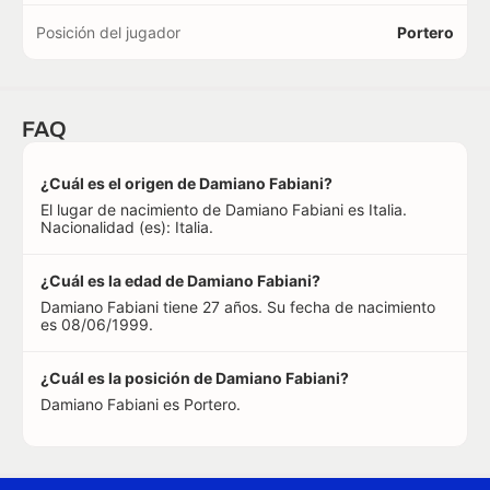
Posición del jugador
Portero
FAQ
¿Cuál es el origen de Damiano Fabiani?
El lugar de nacimiento de Damiano Fabiani es Italia.
Nacionalidad (es): Italia.
¿Cuál es la edad de Damiano Fabiani?
Damiano Fabiani tiene 27 años. Su fecha de nacimiento
es 08/06/1999.
¿Cuál es la posición de Damiano Fabiani?
Damiano Fabiani es Portero.