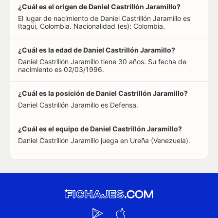
¿Cuál es el origen de Daniel Castrillón Jaramillo?
El lugar de nacimiento de Daniel Castrillón Jaramillo es
Itagüi, Colombia. Nacionalidad (es): Colombia.
¿Cuál es la edad de Daniel Castrillón Jaramillo?
Daniel Castrillón Jaramillo tiene 30 años. Su fecha de
nacimiento es 02/03/1996.
¿Cuál es la posición de Daniel Castrillón Jaramillo?
Daniel Castrillón Jaramillo es Defensa.
¿Cuál es el equipo de Daniel Castrillón Jaramillo?
Daniel Castrillón Jaramillo juega en Ureña (Venezuela).