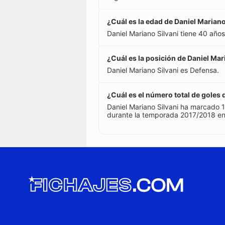
¿Cuál es la edad de Daniel Mariano
Daniel Mariano Silvani tiene 40 año
¿Cuál es la posición de Daniel Mar
Daniel Mariano Silvani es Defensa.
¿Cuál es el número total de goles
Daniel Mariano Silvani ha marcado 1
durante la temporada 2017/2018 en 