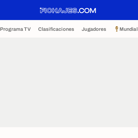
Programa TV
Clasificaciones
Jugadores
Mundial