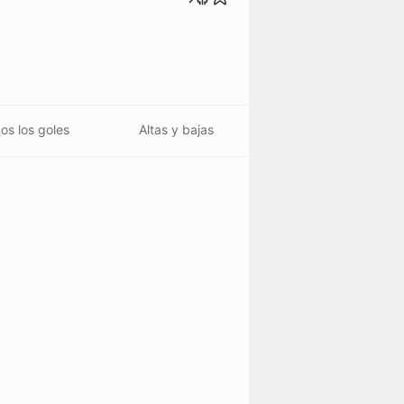
os los goles
Altas y bajas