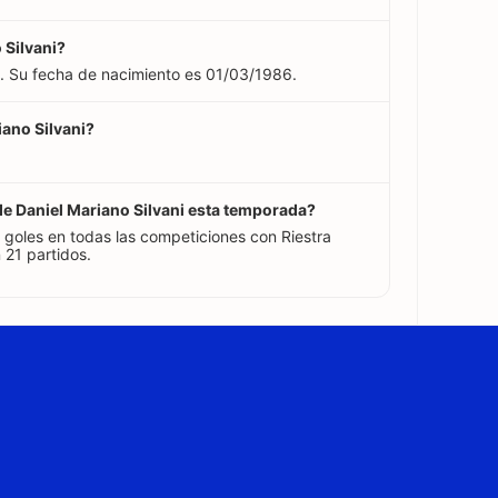
 Silvani?
s. Su fecha de nacimiento es 01/03/1986.
iano Silvani?
 de Daniel Mariano Silvani esta temporada?
 goles en todas las competiciones con Riestra
21 partidos.