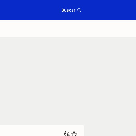
Buscar