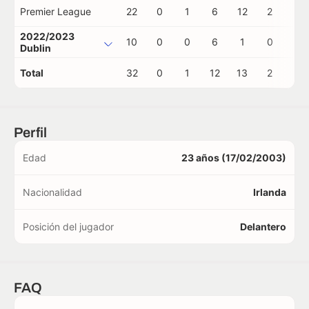
Premier League
22
0
1
6
12
2
0
2022/2023
10
0
0
6
1
0
0
Dublin
Total
32
0
1
12
13
2
0
Perfil
Edad
23 años (17/02/2003)
Nacionalidad
Irlanda
Posición del jugador
Delantero
FAQ