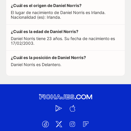
¿Cuál es el origen de Daniel Norris?
El lugar de nacimiento de Daniel Norris es Irlanda.
Nacionalidad (es): Irlanda.
¿Cuál es la edad de Daniel Norris?
Daniel Norris tiene 23 años. Su fecha de nacimiento es
17/02/2003.
¿Cuál es la posición de Daniel Norris?
Daniel Norris es Delantero.