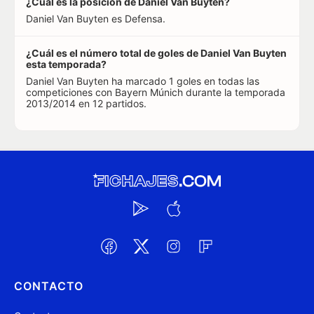
¿Cuál es la posición de Daniel Van Buyten?
Daniel Van Buyten es Defensa.
¿Cuál es el número total de goles de Daniel Van Buyten
esta temporada?
Daniel Van Buyten ha marcado 1 goles en todas las
competiciones con Bayern Múnich durante la temporada
2013/2014 en 12 partidos.
CONTACTO