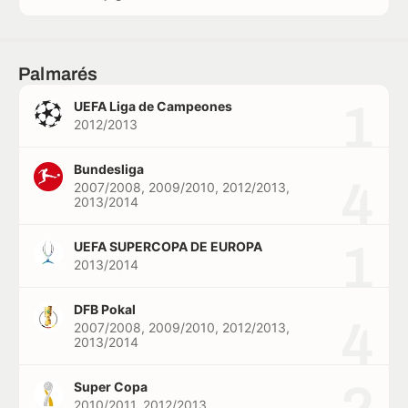
Palmarés
1
UEFA Liga de Campeones
2012/2013
Bundesliga
4
2007/2008, 2009/2010, 2012/2013,
2013/2014
1
UEFA SUPERCOPA DE EUROPA
2013/2014
DFB Pokal
4
2007/2008, 2009/2010, 2012/2013,
2013/2014
Super Copa
2010/2011, 2012/2013