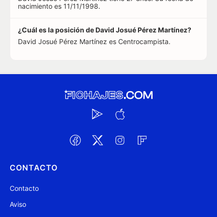
nacimiento es 11/11/1998.
¿Cuál es la posición de David Josué Pérez Martínez?
David Josué Pérez Martínez es Centrocampista.
CONTACTO
Contacto
Aviso