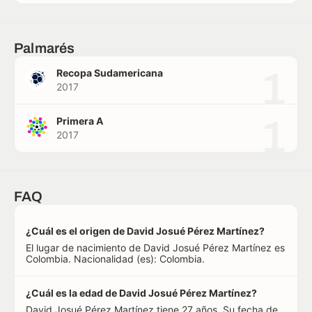
Palmarés
1
Recopa Sudamericana
2017
1
Primera A
2017
FAQ
¿Cuál es el origen de David Josué Pérez Martínez?
El lugar de nacimiento de David Josué Pérez Martínez es
Colombia. Nacionalidad (es): Colombia.
¿Cuál es la edad de David Josué Pérez Martínez?
David Josué Pérez Martínez tiene 27 años. Su fecha de