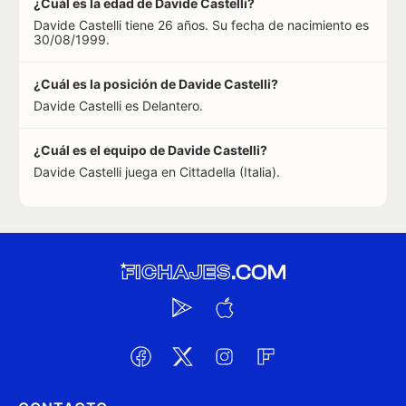
¿Cuál es la edad de Davide Castelli?
Davide Castelli tiene 26 años. Su fecha de nacimiento es
30/08/1999.
¿Cuál es la posición de Davide Castelli?
Davide Castelli es Delantero.
¿Cuál es el equipo de Davide Castelli?
Davide Castelli juega en Cittadella (Italia).