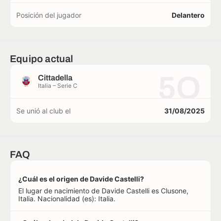
Posición del jugador
Delantero
Equipo actual
5O
Cittadella
Italia – Serie C
Se unió al club el
31/08/2025
FAQ
¿Cuál es el origen de Davide Castelli?
El lugar de nacimiento de Davide Castelli es Clusone,
Italia. Nacionalidad (es): Italia.