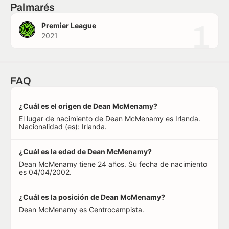
Palmarés
1
Premier League
2021
FAQ
¿Cuál es el origen de Dean McMenamy?
El lugar de nacimiento de Dean McMenamy es Irlanda.
Nacionalidad (es): Irlanda.
¿Cuál es la edad de Dean McMenamy?
Dean McMenamy tiene 24 años. Su fecha de nacimiento
es 04/04/2002.
¿Cuál es la posición de Dean McMenamy?
Dean McMenamy es Centrocampista.