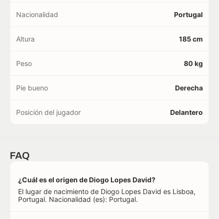
Nacionalidad
Portugal
Altura
185 cm
Peso
80 kg
Pie bueno
Derecha
Posición del jugador
Delantero
FAQ
¿Cuál es el origen de Diogo Lopes David?
El lugar de nacimiento de Diogo Lopes David es Lisboa,
Portugal. Nacionalidad (es): Portugal.