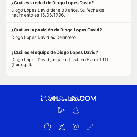
¿Cuál es la edad de Diogo Lopes David?
Diogo Lopes David tiene 30 años. Su fecha de
nacimiento es 15/06/1996.
¿Cuál es la posición de Diogo Lopes David?
Diogo Lopes David es Delantero.
¿Cuál es el equipo de Diogo Lopes David?
Diogo Lopes David juega en Lusitano Évora 1911
(Portugal).