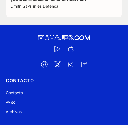
Dmitri Gavrilin es Defensa.
CONTACTO
Contacto
Aviso
Archivos