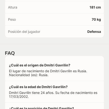
Altura
181 cm
Peso
70 kg
Posición del jugador
Defensa
FAQ
¿Cuál es el origen de Dmitri Gavrilin?
El lugar de nacimiento de Dmitri Gavrilin es Rusia.
Nacionalidad (es): Rusia.
¿Cuál es la edad de Dmitri Gavrilin?
Dmitri Gavrilin tiene 24 años. Su fecha de nacimiento es
17/03/2002.
¿Cuál es la posición de Dmitri Gavrilin?