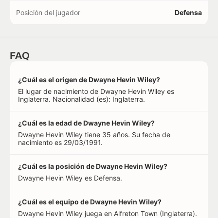
Posición del jugador
Defensa
FAQ
¿Cuál es el origen de Dwayne Hevin Wiley?
El lugar de nacimiento de Dwayne Hevin Wiley es
Inglaterra. Nacionalidad (es): Inglaterra.
¿Cuál es la edad de Dwayne Hevin Wiley?
Dwayne Hevin Wiley tiene 35 años. Su fecha de
nacimiento es 29/03/1991.
¿Cuál es la posición de Dwayne Hevin Wiley?
Dwayne Hevin Wiley es Defensa.
¿Cuál es el equipo de Dwayne Hevin Wiley?
Dwayne Hevin Wiley juega en Alfreton Town (Inglaterra).