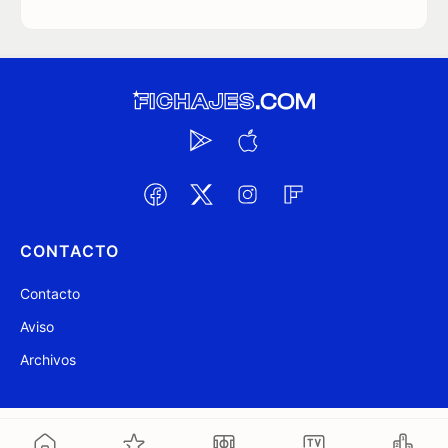
CONTACTO
Contacto
Aviso
Archivos
@ Fichajes.com 2007-2026
Actualizado a las 06:37