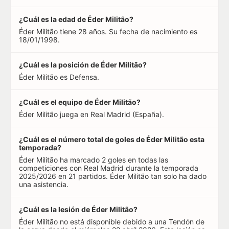
¿Cuál es la edad de Éder Militão?
Éder Militão tiene 28 años. Su fecha de nacimiento es
18/01/1998.
¿Cuál es la posición de Éder Militão?
Éder Militão es Defensa.
¿Cuál es el equipo de Éder Militão?
Éder Militão juega en Real Madrid (España).
¿Cuál es el número total de goles de Éder Militão esta
temporada?
Éder Militão ha marcado 2 goles en todas las
competiciones con Real Madrid durante la temporada
2025/2026 en 21 partidos. Éder Militão tan solo ha dado
una asistencia.
¿Cuál es la lesión de Éder Militão?
Éder Militão no está disponible debido a una Tendón de