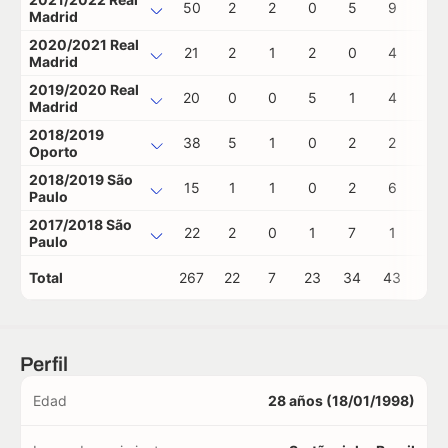
50
2
2
0
5
9
1
Madrid
2020/2021 Real
21
2
1
2
0
4
1
Madrid
2019/2020 Real
20
0
0
5
1
4
0
Madrid
2018/2019
38
5
1
0
2
2
0
Oporto
2018/2019 São
15
1
1
0
2
6
0
Paulo
2017/2018 São
22
2
0
1
7
1
1
Paulo
Total
267
22
7
23
34
43
3
Perfil
Edad
28 años (18/01/1998)