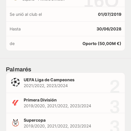
16O
Se unió al club el
01/07/2019
Hasta
30/06/2028
de
Oporto (50,00M €)
Palmarés
2
UEFA Liga de Campeones
2021/2022, 2023/2024
3
Primera División
2019/2020, 2021/2022, 2023/2024
3
Supercopa
2019/2020, 2021/2022, 2023/2024