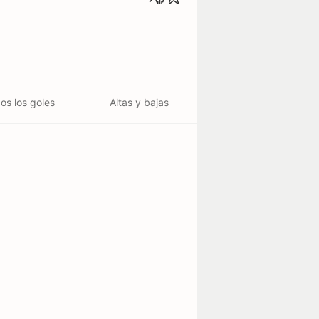
os los goles
Altas y bajas