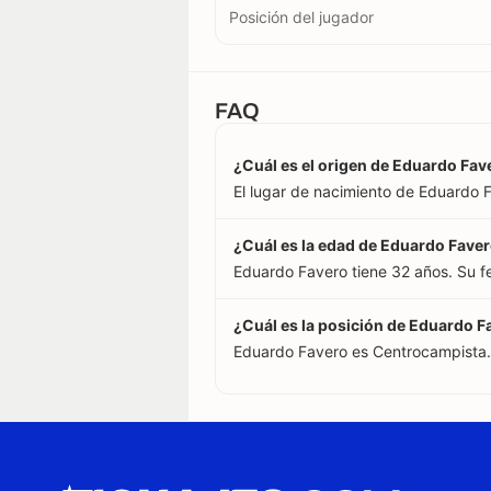
Posición del jugador
FAQ
¿Cuál es el origen de Eduardo Fav
El lugar de nacimiento de Eduardo Fa
¿Cuál es la edad de Eduardo Fave
Eduardo Favero tiene 32 años. Su f
¿Cuál es la posición de Eduardo F
Eduardo Favero es Centrocampista.