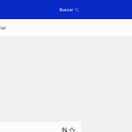
Buscar
ial