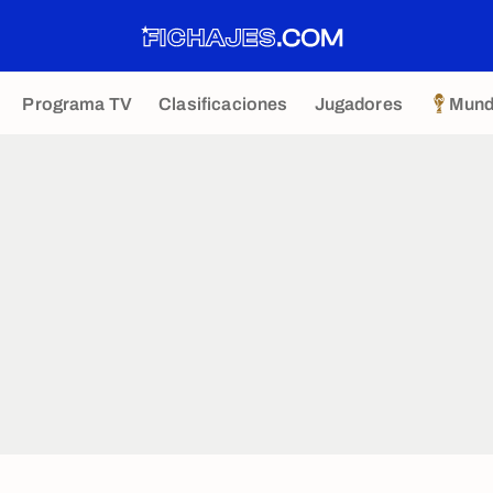
Programa TV
Clasificaciones
Jugadores
Mund