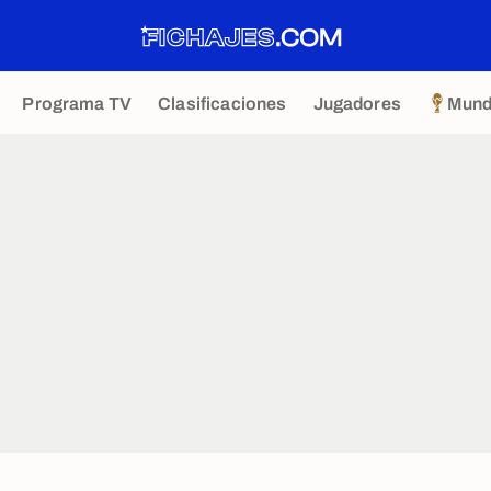
Programa TV
Clasificaciones
Jugadores
Mund