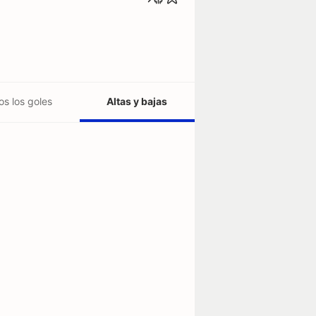
os los goles
Altas y bajas