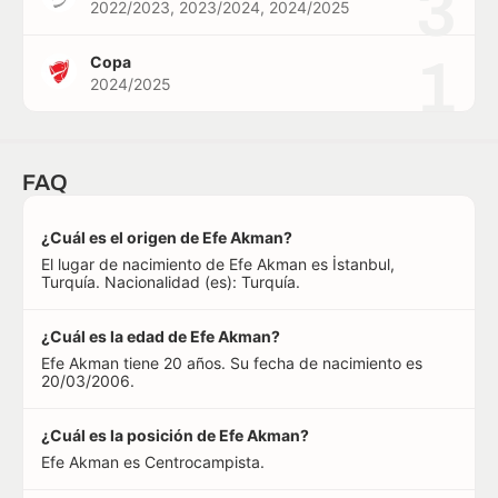
3
2022/2023, 2023/2024, 2024/2025
1
Copa
2024/2025
FAQ
¿Cuál es el origen de Efe Akman?
El lugar de nacimiento de Efe Akman es İstanbul,
Turquía. Nacionalidad (es): Turquía.
¿Cuál es la edad de Efe Akman?
Efe Akman tiene 20 años. Su fecha de nacimiento es
20/03/2006.
¿Cuál es la posición de Efe Akman?
Efe Akman es Centrocampista.