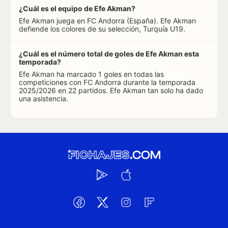
¿Cuál es el equipo de Efe Akman?
Efe Akman juega en FC Andorra (España). Efe Akman
defiende los colores de su selección, Turquía U19.
¿Cuál es el número total de goles de Efe Akman esta
temporada?
Efe Akman ha marcado 1 goles en todas las
competiciones con FC Andorra durante la temporada
2025/2026 en 22 partidos. Efe Akman tan solo ha dado
una asistencia.